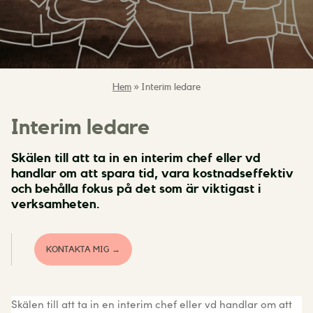
Hem
»
Interim ledare
Interim ledare
Skälen till att ta in en interim chef eller vd
handlar om att spara tid, vara kostnadseffektiv
och behålla fokus på det som är viktigast i
verksamheten.
KONTAKTA MIG →
Skälen till att ta in en interim chef eller vd handlar om att