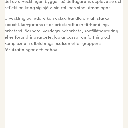
del av utvecklingen bygger på deltagarens upplevelse och
reflektion kring sig själv, sin roll och sina utmaningar.
Utveckling av ledare kan också handla om att stärka
specifik kompetens i t ex arbetsrätt och förhandling,
arbetsmiljöarbete, värdegrundsarbete, konflikthantering
eller förändringsarbete. Jag anpassar omfattning och
komplexitet i utbildningsinsatsen efter gruppens
förutsättningar och behov.