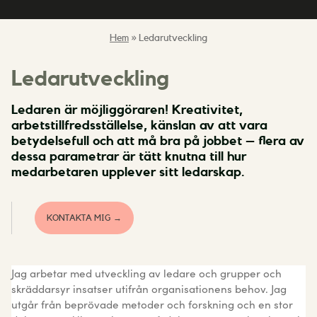
Hem
»
Ledarutveckling
Ledarutveckling
Ledaren är möjliggöraren! Kreativitet,
arbetstillfredsställelse, känslan av att vara
betydelsefull och att må bra på jobbet – flera av
dessa parametrar är tätt knutna till hur
medarbetaren upplever sitt ledarskap.
KONTAKTA MIG →
Jag arbetar med utveckling av ledare och grupper och
skräddarsyr insatser utifrån organisationens behov. Jag
utgår från beprövade metoder och forskning och en stor