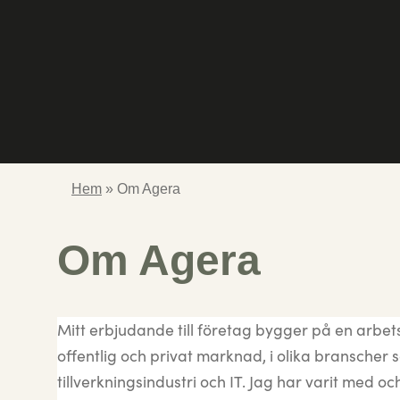
Hem
»
Om Agera
Om Agera
Mitt erbjudande till företag bygger på en arbet
offentlig och privat marknad, i olika branscher
tillverkningsindustri och IT. Jag har varit med 